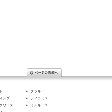
ト
クッキー
ィング
ティラミス
クワーズ
ミルキーユ