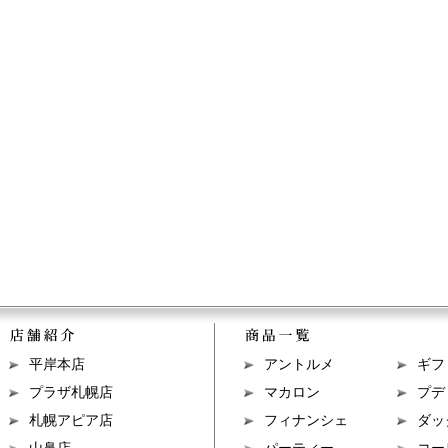
平岸本店
アントルメ
ギフ
プラザ札幌店
マカロン
プデ
札幌アピア店
フィナンシェ
ダッ