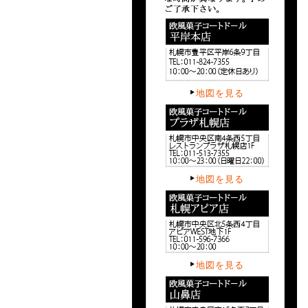
地図を見る
地図を見る
地図を見る