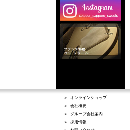
オンラインショップ
会社概要
グループ会社案内
採用情報