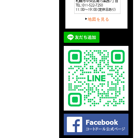
地図を見る