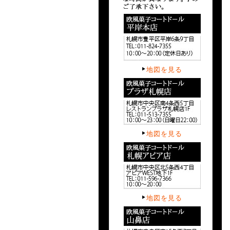
地図を見る
地図を見る
地図を見る