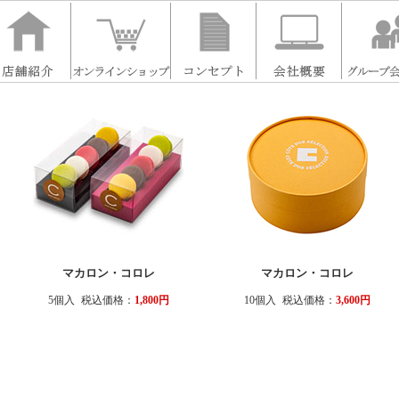
マカロン・コロレ
マカロン・コロレ
5個入
税込価格：
1,800円
10個入
税込価格：
3,600円