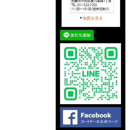
地図を見る