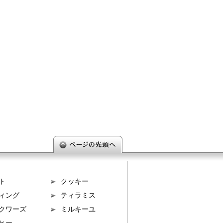
ト
クッキー
ィング
ティラミス
クワーズ
ミルキーユ