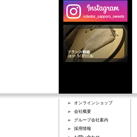
オンラインショップ
会社概要
グループ会社案内
採用情報