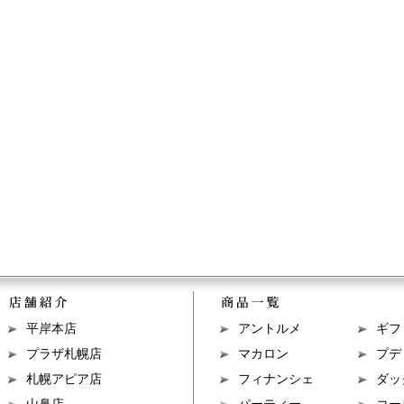
平岸本店
アントルメ
ギフ
プラザ札幌店
マカロン
プデ
札幌アピア店
フィナンシェ
ダッ