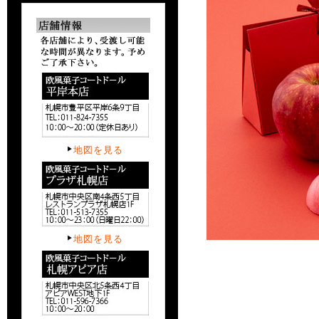
地図を見る
地図を見る