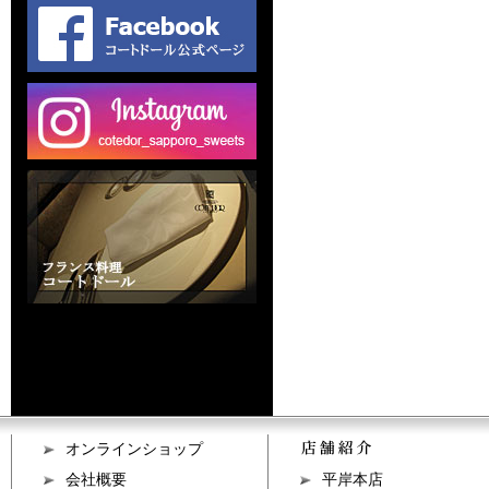
オンラインショップ
会社概要
平岸本店