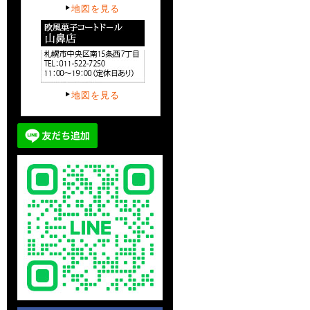
地図を見る
地図を見る