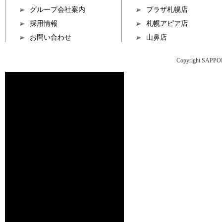
グループ会社案内
プラザ札幌店
採用情報
札幌アピア店
お問い合わせ
山鼻店
Copyright SAPPO